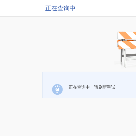
正在查询中
正在查询中，请刷新重试