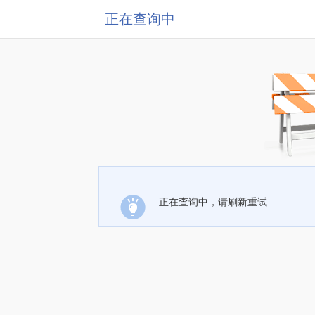
正在查询中
正在查询中，请刷新重试