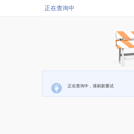
正在查询中
正在查询中，请刷新重试