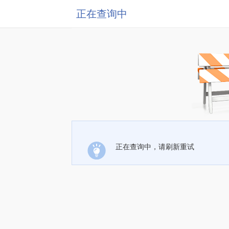
正在查询中
正在查询中，请刷新重试