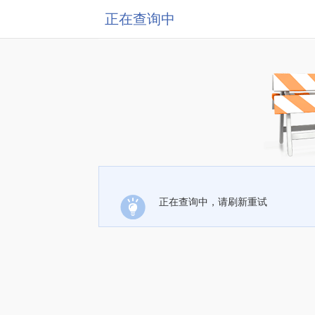
正在查询中
正在查询中，请刷新重试