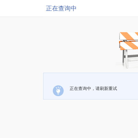
正在查询中
正在查询中，请刷新重试