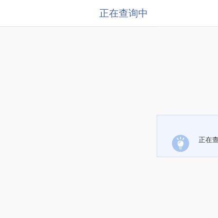
正在查询中
正在