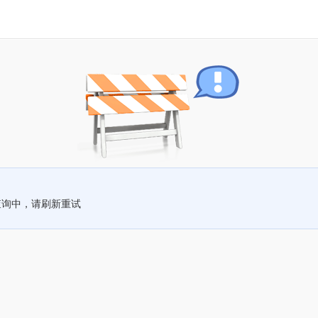
查询中，请刷新重试