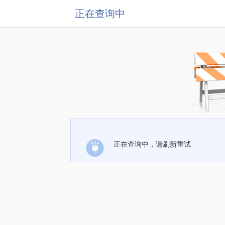
正在查询中
正在查询中，请刷新重试