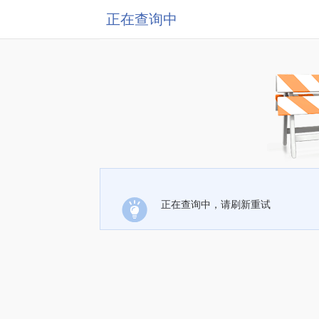
正在查询中
正在查询中，请刷新重试