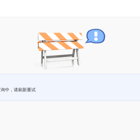
查询中，请刷新重试