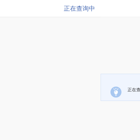
正在查询中
正在